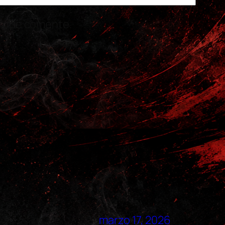
z que comente.
marzo 17, 2026